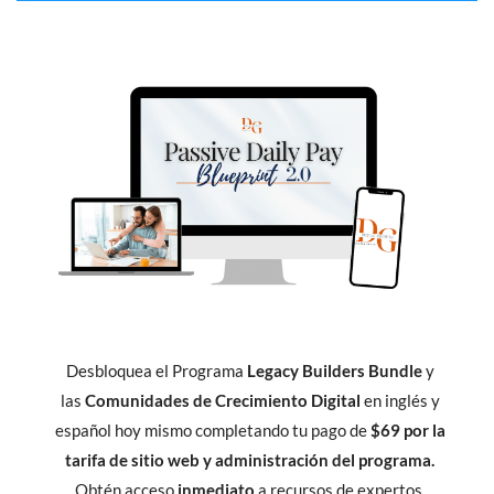
Desbloquea el Programa
Legacy Builders Bundle
y
las
Comunidades de Crecimiento Digital
en inglés y
español hoy mismo completando tu pago de
$69 por la
tarifa de sitio web y administración del programa.
Obtén acceso
inmediato
a recursos de expertos,