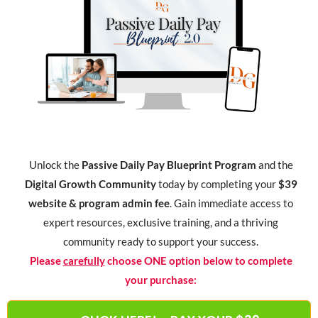
Unlock the
Passive Daily Pay Blueprint Program
and the
Digital Growth Community
today by completing your
$39
website & program admin fee
. Gain immediate access to
expert resources, exclusive training, and a thriving
community ready to support your success.
Please
carefully
choose ONE option below to complete
your purchase: