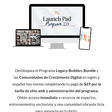
Desbloquea el Programa
Legacy Builders Bundle
y
las
Comunidades de Crecimiento Digital
en inglés y
español hoy mismo completando tu pago de
$69 por la
tarifa de sitio web y administración del programa.
Obtén acceso
inmediato
a recursos de expertos,
entrenamientos exclusivos y una comunidad vibrante lista
para apoyarte en tu éxito.