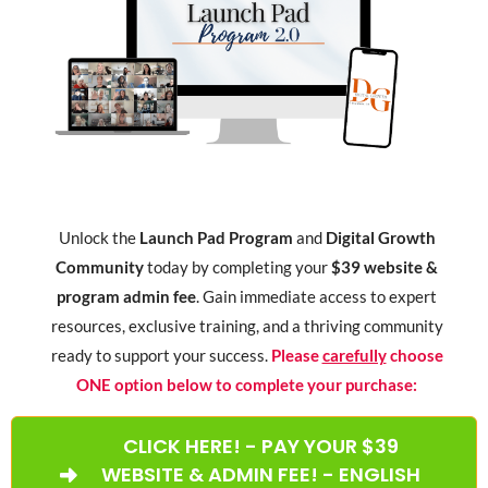
Unlock the
Launch Pad Program
and
Digital Growth
Community
today by completing your
$39 website &
program admin fee
. Gain immediate access to expert
resources, exclusive training, and a thriving community
ready to support your success.
Please
carefully
choose
ONE option below to complete your purchase:
CLICK HERE! - PAY YOUR $39
WEBSITE & ADMIN FEE! - ENGLISH